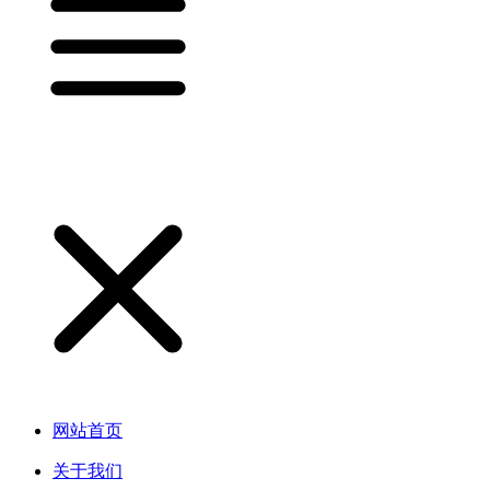
网站首页
关于我们