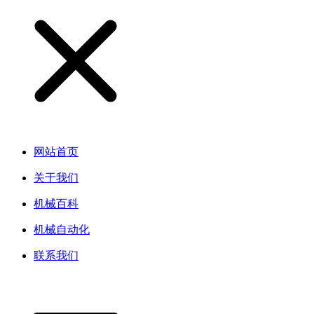
网站首页
关于我们
机械百科
机械自动化
联系我们