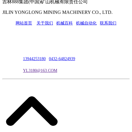
吉林888集团(中国)矿山机械有限责任公司
JILIN YONGLONG MINING MACHINERY CO., LTD.
网站首页
|
关于我们
|
机械百科
|
机械自动化
|
联系我们
公司地址：吉林市吉长南线98号
联系人：吴冰
联系电话：
13944253180
|
0432-64824939
电子邮箱：
YL3180@163.COM