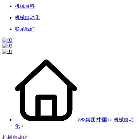
机械百科
机械自动化
联系我们
888集团(中国)
>
机械自动
化
>
机械自动化