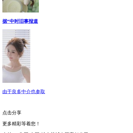
据“中时旧事报道
由于良多中介也参取
点击分享
更多精彩等着您！