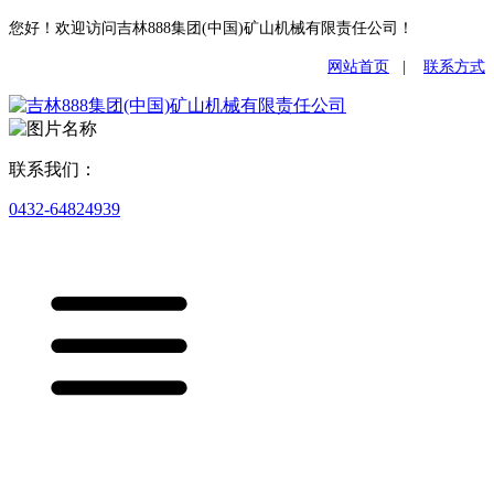
您好！欢迎访问吉林888集团(中国)矿山机械有限责任公司！
网站首页
|
联系方式
联系我们：
0432-64824939