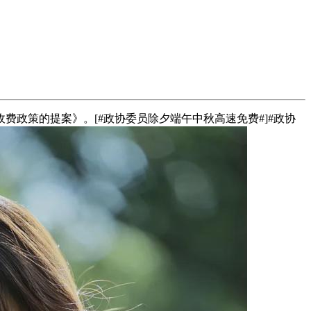
策的提案》。[#政协委员除夕端午中秋高速免费#]#政协