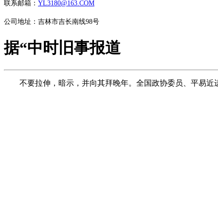
联系邮箱：
YL3180@163.COM
公司地址：吉林市吉长南线98号
据“中时旧事报道
不要拉伸，暗示，并向其拜晚年。全国政协委员、平易近进天