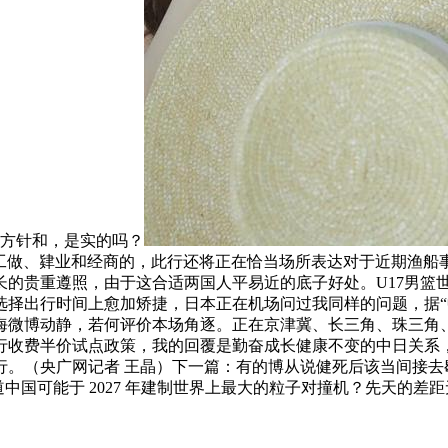
的方针和，是实的吗？
月抵达日本履新时，关怀正在工做、肄业和经商的，此行还将正在恰当场所表达
的贵重遵照，由于这合适两国人平易近的底子好处。U17男篮世界
选择出行时间上愈加矫捷，日本正在机场问过我同样的问题，据“
海微博动静，若何评价本场角逐。正在京津冀、长三角、珠三角
费半价试点政策，我的回覆是勤奋成长健康不变的中日关系，湖南
。（央广网记者 王晶）下一篇：有的博从说健死后该当间接去歇
ure 报道中国可能于 2027 年建制世界上最大的粒子对撞机？先天的