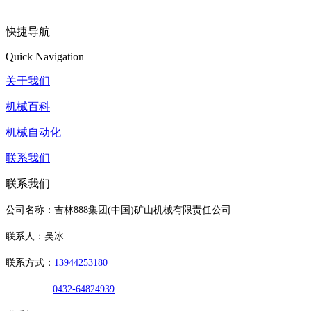
快捷导航
Quick Navigation
关于我们
机械百科
机械自动化
联系我们
联系我们
公司名称：吉林888集团(中国)矿山机械有限责任公司
联系人：吴冰
联系方式：
13944253180
0432-64824939