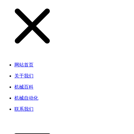
网站首页
关于我们
机械百科
机械自动化
联系我们