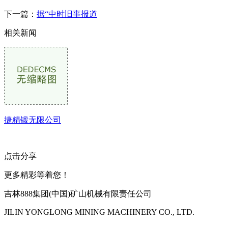
下一篇：
据“中时旧事报道
相关新闻
捷精锻无限公司
点击分享
更多精彩等着您！
吉林888集团(中国)矿山机械有限责任公司
JILIN YONGLONG MINING MACHINERY CO., LTD.