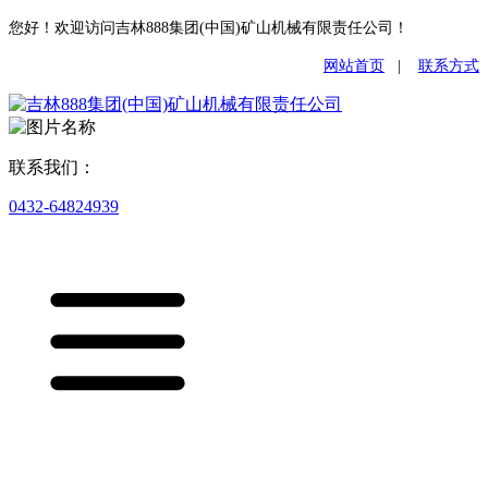
您好！欢迎访问吉林888集团(中国)矿山机械有限责任公司！
网站首页
|
联系方式
联系我们：
0432-64824939