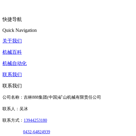
快捷导航
Quick Navigation
关于我们
机械百科
机械自动化
联系我们
联系我们
公司名称：吉林888集团(中国)矿山机械有限责任公司
联系人：吴冰
联系方式：
13944253180
0432-64824939