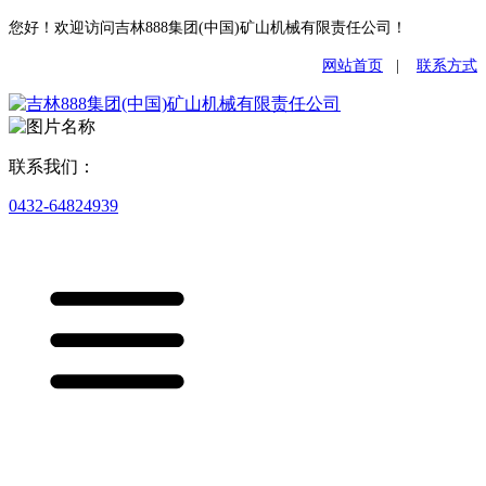
您好！欢迎访问吉林888集团(中国)矿山机械有限责任公司！
网站首页
|
联系方式
联系我们：
0432-64824939