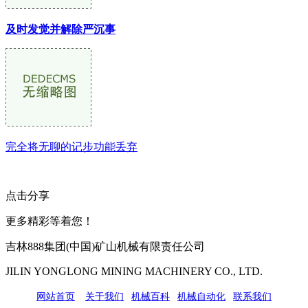
及时发觉并解除严沉事
完全将无聊的记步功能丢弃
点击分享
更多精彩等着您！
吉林888集团(中国)矿山机械有限责任公司
JILIN YONGLONG MINING MACHINERY CO., LTD.
网站首页
|
关于我们
|
机械百科
|
机械自动化
|
联系我们