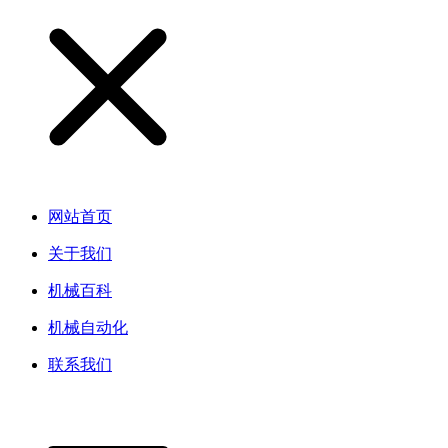
网站首页
关于我们
机械百科
机械自动化
联系我们