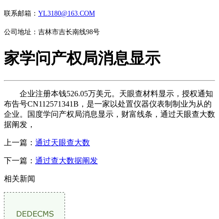
联系邮箱：
YL3180@163.COM
公司地址：吉林市吉长南线98号
家学问产权局消息显示
企业注册本钱526.05万美元。天眼查材料显示，授权通知
布告号CN112571341B，是一家以处置仪器仪表制制业为从的
企业。国度学问产权局消息显示，财富线条，通过天眼查大数
据阐发，
上一篇：
通过天眼查大数
下一篇：
通过查大数据阐发
相关新闻