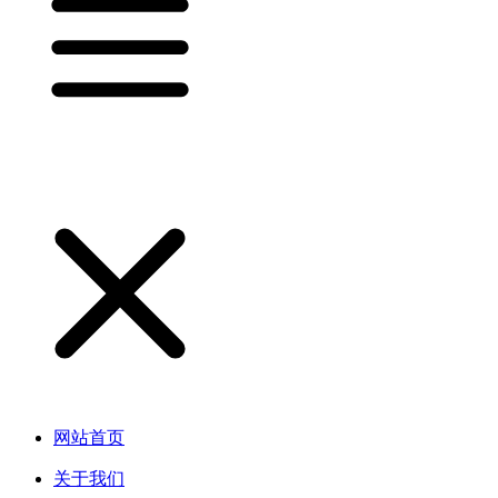
网站首页
关于我们