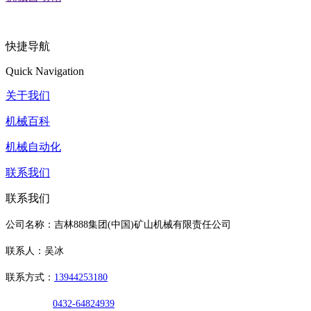
快捷导航
Quick Navigation
关于我们
机械百科
机械自动化
联系我们
联系我们
公司名称：吉林888集团(中国)矿山机械有限责任公司
联系人：吴冰
联系方式：
13944253180
0432-64824939