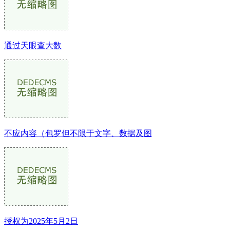
通过天眼查大数
不应内容（包罗但不限于文字、数据及图
授权为2025年5月2日