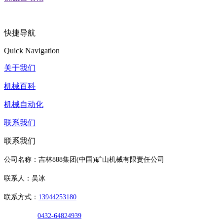
快捷导航
Quick Navigation
关于我们
机械百科
机械自动化
联系我们
联系我们
公司名称：吉林888集团(中国)矿山机械有限责任公司
联系人：吴冰
联系方式：
13944253180
0432-64824939