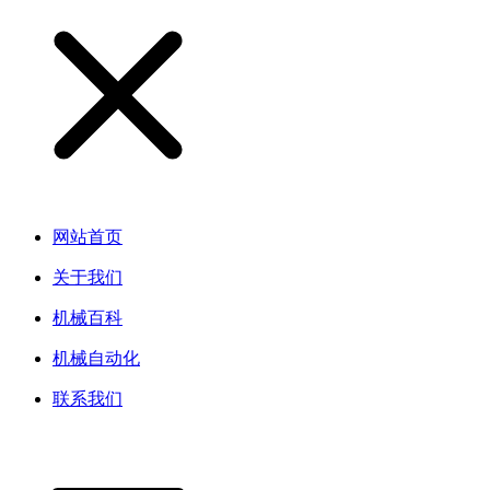
网站首页
关于我们
机械百科
机械自动化
联系我们