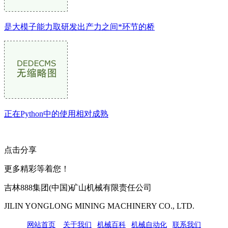
是大模子能力取研发出产力之间*环节的桥
正在Python中的使用相对成熟
点击分享
更多精彩等着您！
吉林888集团(中国)矿山机械有限责任公司
JILIN YONGLONG MINING MACHINERY CO., LTD.
网站首页
|
关于我们
|
机械百科
|
机械自动化
|
联系我们