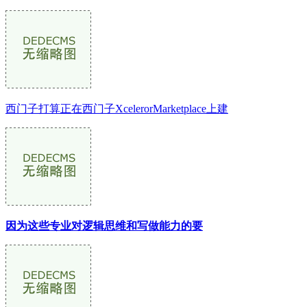
西门子打算正在西门子XcelerorMarketplace上建
因为这些专业对逻辑思维和写做能力的要