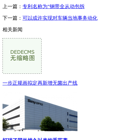
上一篇：
专利名称为“钢带全从动包拆
下一篇：
可以或许实现对车辆当地事务动化
相关新闻
一步正规画拟定再新增无菌出产线