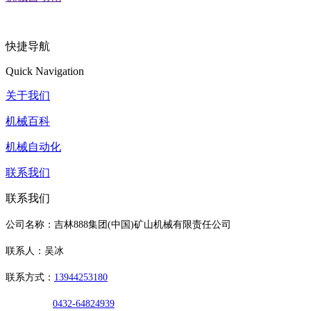
快捷导航
Quick Navigation
关于我们
机械百科
机械自动化
联系我们
联系我们
公司名称：吉林888集团(中国)矿山机械有限责任公司
联系人：吴冰
联系方式：
13944253180
0432-64824939