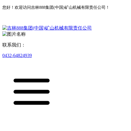
您好！欢迎访问吉林888集团(中国)矿山机械有限责任公司！
联系我们：
0432-64824939