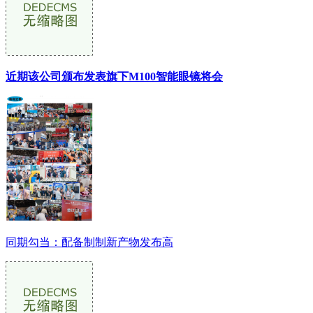
近期该公司颁布发表旗下M100智能眼镜将会
同期勾当：配备制制新产物发布高