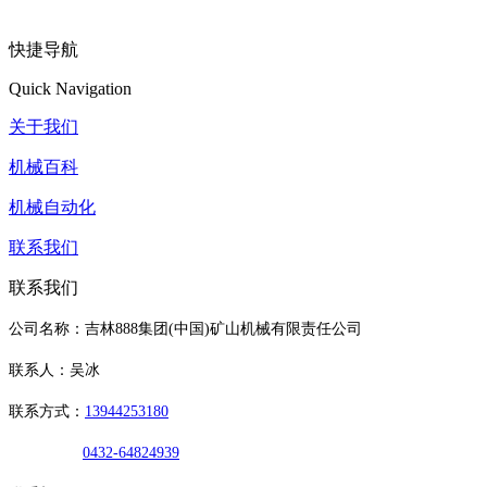
快捷导航
Quick Navigation
关于我们
机械百科
机械自动化
联系我们
联系我们
公司名称：吉林888集团(中国)矿山机械有限责任公司
联系人：吴冰
联系方式：
13944253180
0432-64824939