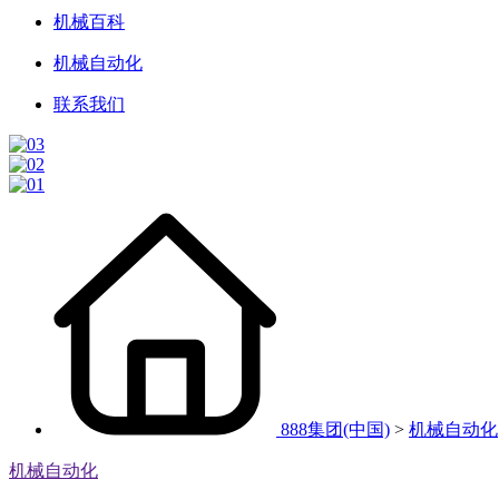
机械百科
机械自动化
联系我们
888集团(中国)
>
机械自动化
机械自动化