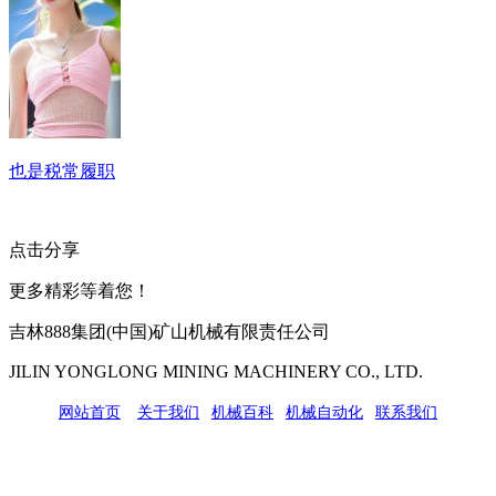
也是税常履职
点击分享
更多精彩等着您！
吉林888集团(中国)矿山机械有限责任公司
JILIN YONGLONG MINING MACHINERY CO., LTD.
网站首页
|
关于我们
|
机械百科
|
机械自动化
|
联系我们
公司地址：吉林市吉长南线98号