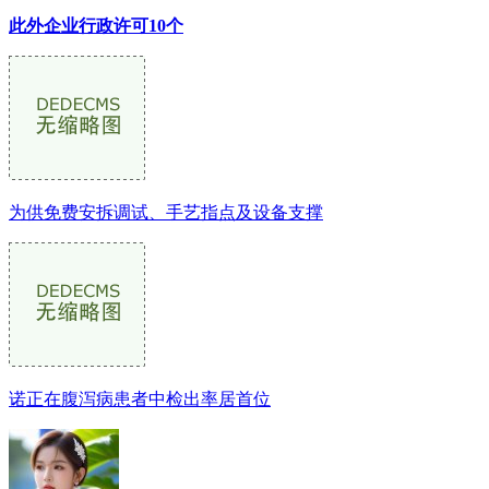
此外企业行政许可10个
为供免费安拆调试、手艺指点及设备支撑
诺正在腹泻病患者中检出率居首位