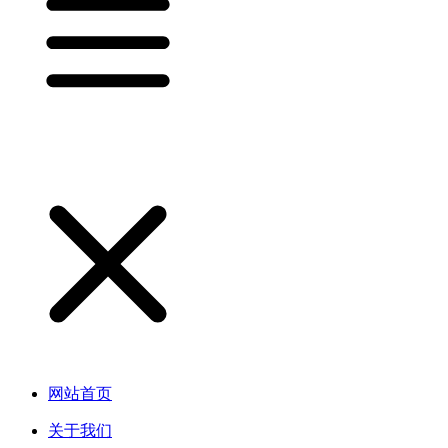
网站首页
关于我们