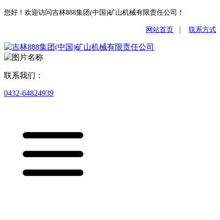
您好！欢迎访问吉林888集团(中国)矿山机械有限责任公司！
网站首页
|
联系方式
联系我们：
0432-64824939