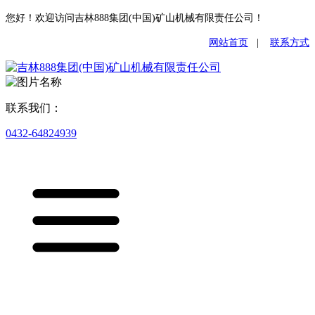
您好！欢迎访问吉林888集团(中国)矿山机械有限责任公司！
网站首页
|
联系方式
联系我们：
0432-64824939