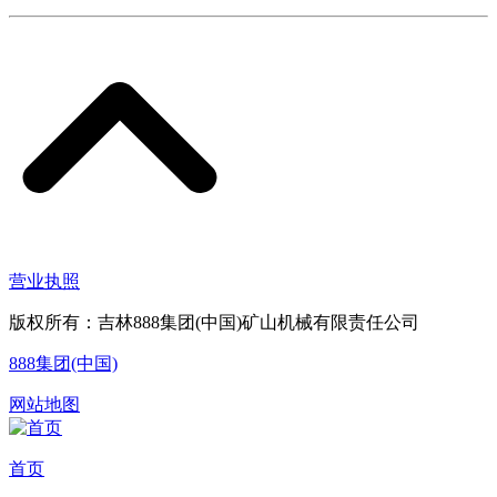
营业执照
版权所有：吉林888集团(中国)矿山机械有限责任公司
888集团(中国)
网站地图
首页