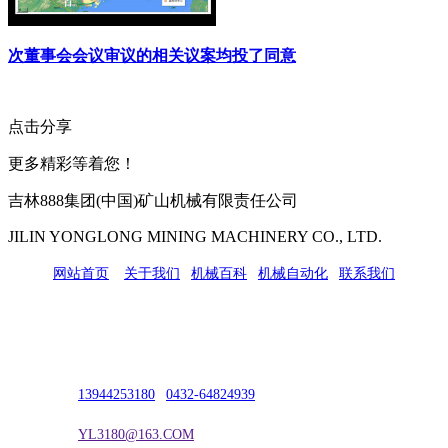
次董事会会议审议的相关议案均投了同意
点击分享
更多精彩等着您！
吉林888集团(中国)矿山机械有限责任公司
JILIN YONGLONG MINING MACHINERY CO., LTD.
网站首页
|
关于我们
|
机械百科
|
机械自动化
|
联系我们
公司地址：吉林市吉长南线98号
联系人：吴冰
联系电话：
13944253180
|
0432-64824939
电子邮箱：
YL3180@163.COM