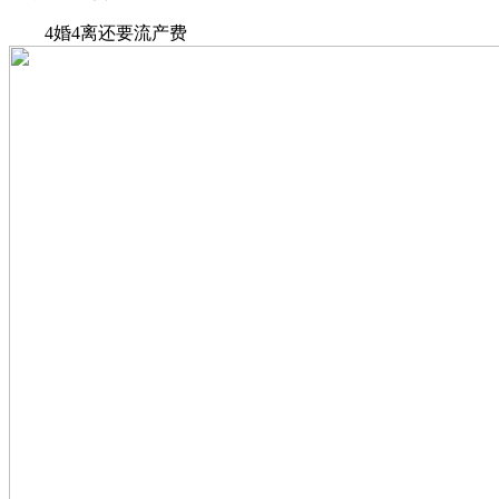
4婚4离还要流产费