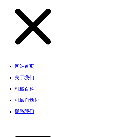
网站首页
关于我们
机械百科
机械自动化
联系我们