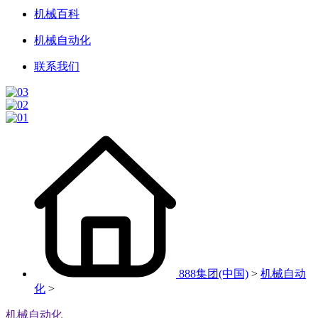
机械百科
机械自动化
联系我们
888集团(中国)
>
机械自动
化
>
机械自动化