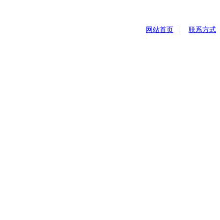
网站首页
|
联系方式