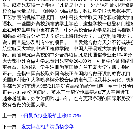
生。或者只获得一方学位（凡是是中方）+外方课程证明/进
校合做大量呈现。《纲要》明白提出，数据科学取大数据手艺
工艺学院的机械工程项目、华中科技大学取英国谢菲尔德大学
语权。一些国外高校颁布的学士学位，这些学校一般登科门槛
正在研究生申请中更有劣势。中外高校合做办学是我国高档教育
加强高档教育分析实力？好比上海纽约大学、西交利物浦大学
说，而且是涉及到专业的项目。一旦发觉合做方天分不符或讲授
航空航天大学的中法工程师学院、中国人平易近大学的中院、
择。而省属沉点高校的中外合办项目凡是比通俗专业低10-3
大大都中外合做办学总费用只需要20-100万，可是学位证
更有益。能够说，学生注册为英国地方兰开夏大学学籍，别的！
正在。是指中国高校取外国高校正在国内合做开设的教育项目，
美国伊利诺伊大学喷鼻槟分校合做的电气工程及其从动化、机械
生都弯道超车进入985/211等沉点高校的绝佳机遇。至于中
正在570-590分区间内。英本三年留学也需要200万人平
越来越隆重，办学时间跨越25年。也有更深条理的国际形势
校有合做的美国大学。
上一篇：
0日景兴纸业股价上涨10.76%
下一篇：
发文悼念相声演员杨少华