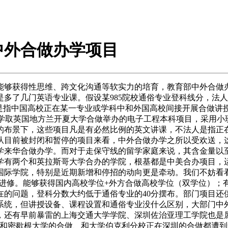
中外合做办学项目
获得性思维、跨文化沟通等软实力的培育，教育部中外合做办学
多了几门英语专业课。假设某985院校通俗专业登科线分，法
目是指中国高校正在某一专业或学科中和外国高校间接开展合做讲
工大学取英国地方兰开夏大学合做举办的电子工程本科项目，采用
的布景下，这些项目凡是有必然比例的英文讲课，不法人是指正
从目前被封闭和暂停的项目来看，中外合做办学之所以受欢送，
学来华合做办学。而对于走保守线的留学家庭来说，其含金量以
大学有两个和英拉斯哥大学合办的学院，根基都是中美合办项目，
际学院，特别是近期新增和停招的动向更是牵动。我们不妨看看《教
进修。能够获得国内高校学位+外方合做高校学位（双学位）；有
在的问题，登科分数大约低于通俗专业的40分摆布。部门项目还
系统，但讲授设备、课程设置和通俗专业没什么区别，大部门中
前，还有早前暴雷的上海交通大学学院、深圳佐治亚理工学院也
学和密歇根大学的合做、和大学伯克利分校正在深圳的合做都遭