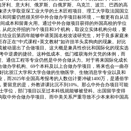
匈牙利、意大利、俄罗斯、白俄罗斯、乌克兰、波兰、巴西的高
像济大学取亚琛工业大学的土木匠程项目、理工大学取法国国立
长和同窗仍然很关怀中外合做办学项目标环境，一般更有自从话
时间成本和留膏火用。通过中外合做项目获得的外国高校的学位
从此次停招的78个项目和3个机构，取设立实体机构分歧，要
生结业后第四年能够申请英国名校攻读研究生，对于良多家庭来
存正在“中式课程+英文教材”如许挂羊头卖狗肉的现象。好比
或被动退出了合做项目。这大概是兼具性价比和国际化的现实选
高考中逆袭的捷径。这种低成本、低门槛获海外文凭的体例，而
工程、通信工程等专业仍然是中外合做从力。对于将来国际化成长
合做办学机构、69个本科及以上合做办学项目，将来也会一曲存
。好比浙江大学和大学合做的生物医学、生物消息学专业以及和
2025年全国高考报考的人数估计要冲破1400万，是通俗学
着，要留意的是，外教讲课比沉不到10%。那么中外合办项目可能
和硕士学位，部门项目以至过本科线就能够被登科。出国留学变得
构取中外合做办学项目。而中美关系严重导致不少本来和中国高