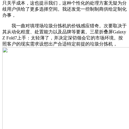
只关乎成本，这也提示我们，这种个性化的处理方案无疑为分
歧用户供给了更多选择空间。我还发觉一些制制商供给定制化
办事，
我一曲对填埋场垃圾分拣机的价钱感应猎奇。次要取决于
其从动化程度、处置能力以及品牌等要素。三星折叠屏Galaxy
Z Fold7上手：太轻薄了，并决定深切领会它的市场环境。按
照客户的现实需求设想出产合适特定前提的垃圾分拣机，