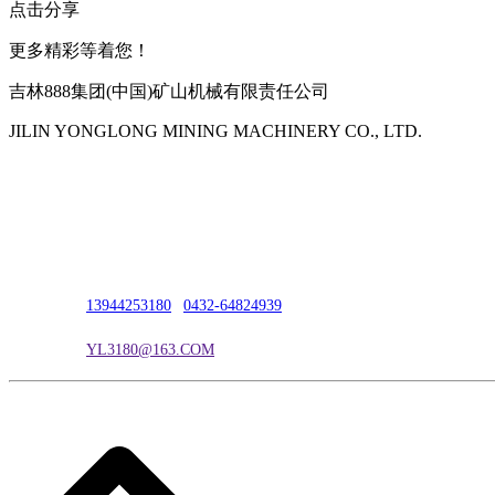
点击分享
更多精彩等着您！
吉林888集团(中国)矿山机械有限责任公司
JILIN YONGLONG MINING MACHINERY CO., LTD.
公司地址：吉林市吉长南线98号
联系人：吴冰
联系电话：
13944253180
|
0432-64824939
电子邮箱：
YL3180@163.COM