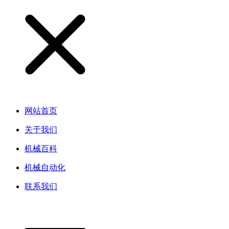
网站首页
关于我们
机械百科
机械自动化
联系我们