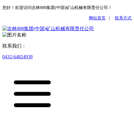
您好！欢迎访问吉林888集团(中国)矿山机械有限责任公司！
网站首页
|
联系方式
联系我们：
0432-64824939