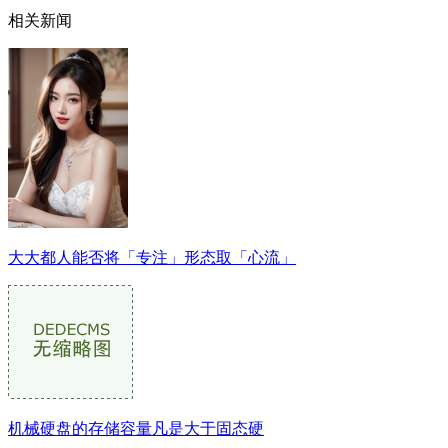
相关新闻
大大都人能否将「专注」形态取「心流」
机械硬盘的存储容量凡是大于固态硬